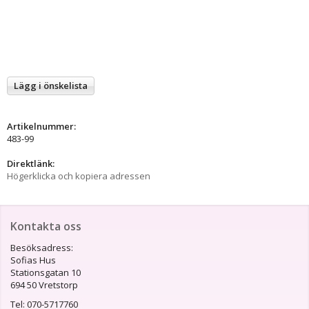
Lägg i önskelista
Artikelnummer:
483-99
Direktlänk:
Högerklicka och kopiera adressen
Kontakta oss
Besöksadress:
Sofias Hus
Stationsgatan 10
694 50 Vretstorp
Tel: 070-5717760