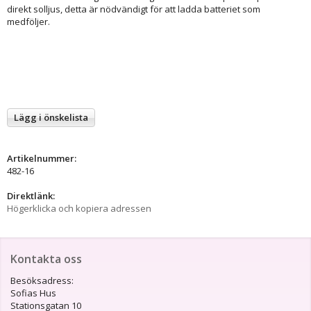
direkt solljus, detta är nödvändigt för att ladda batteriet som
medföljer.
Lägg i önskelista
Artikelnummer:
482-16
Direktlänk:
Högerklicka och kopiera adressen
Kontakta oss
Besöksadress:
Sofias Hus
Stationsgatan 10