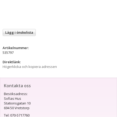
Lägg i önskelista
Artikelnummer:
535797
Direktlänk:
Högerklicka och kopiera adressen
Kontakta oss
Besöksadress:
Sofias Hus
Stationsgatan 10
694 50 Vretstorp
Tel: 070-5717760