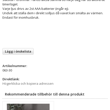
timerläget.
Varje ljus drivs av 2st AAA-batterier (ingår ej).
Undvik att ställa dem i direkt solljus då vaxet kan smälta av värmen.
Endast för inomhusbruk.
Lägg i önskelista
Artikelnummer:
063-30
Direktlänk:
Högerklicka och kopiera adressen
Rekommenderade tillbehör till denna produkt