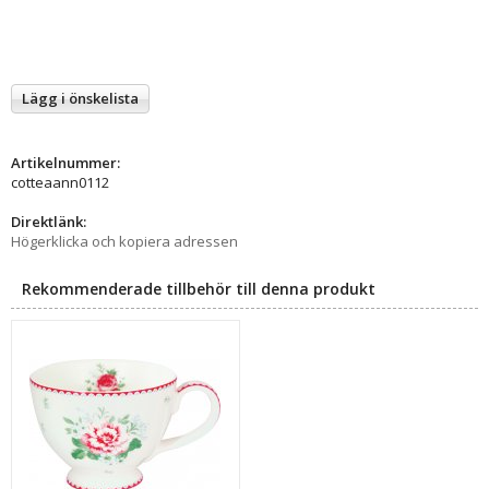
Lägg i önskelista
Artikelnummer:
cotteaann0112
Direktlänk:
Högerklicka och kopiera adressen
Rekommenderade tillbehör till denna produkt